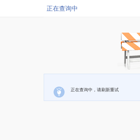
正在查询中
正在查询中，请刷新重试