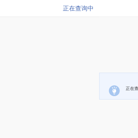
正在查询中
正在