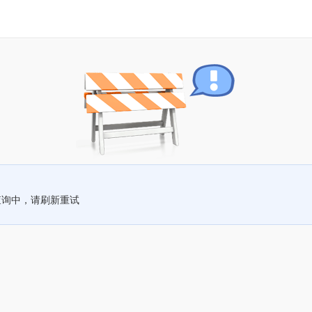
查询中，请刷新重试