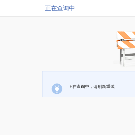
正在查询中
正在查询中，请刷新重试