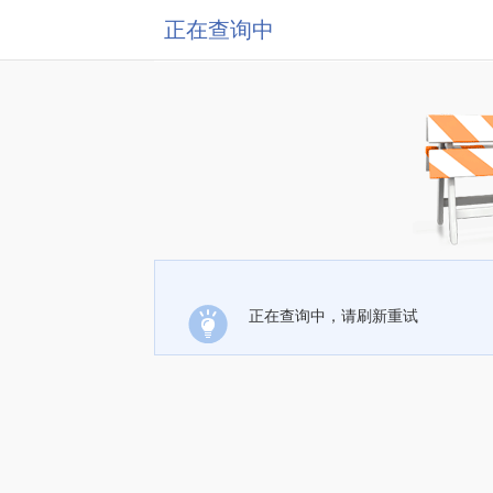
正在查询中
正在查询中，请刷新重试