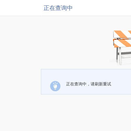
正在查询中
正在查询中，请刷新重试