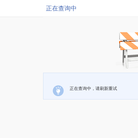
正在查询中
正在查询中，请刷新重试