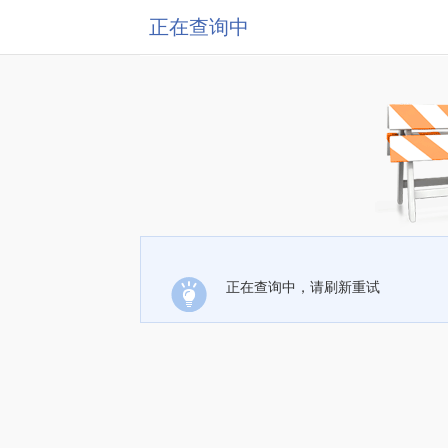
正在查询中
正在查询中，请刷新重试