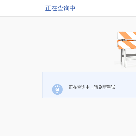
正在查询中
正在查询中，请刷新重试